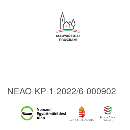
NEAO-KP-1-2022/6-000902