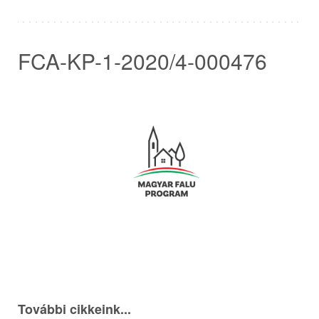
FCA-KP-1-2020/4-000476
További cikkeink...