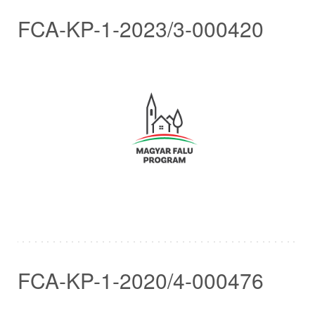
FCA-KP-1-2023/3-000420
FCA-KP-1-2020/4-000476