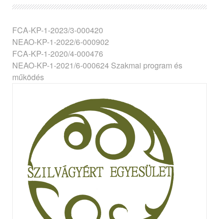
FCA-KP-1-2023/3-000420
NEAO-KP-1-2022/6-000902
FCA-KP-1-2020/4-000476
NEAO-KP-1-2021/6-000624 Szakmai program és
működés