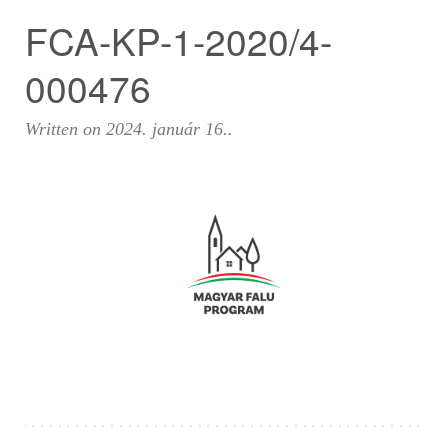
FCA-KP-1-2020/4-
000476
Written on
2024. január 16.
.