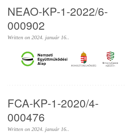
NEAO-KP-1-2022/6-
000902
Written on
2024. január 16.
.
FCA-KP-1-2020/4-
000476
Written on
2024. január 16.
.