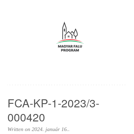
FCA-KP-1-2023/3-
000420
Written on
2024. január 16.
.