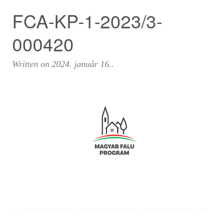
FCA-KP-1-2023/3-
000420
Written on
2024. január 16.
.