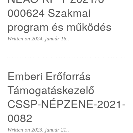
000624 Szakmai
program és működés
Written on
2024. január 16.
.
Emberi Erőforrás
Támogatáskezelő
CSSP-NÉPZENE-2021-
0082
Written on
2023. január 21.
.